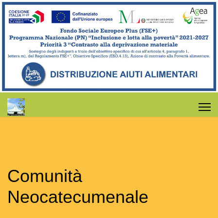
Comunità
Neocatecumenale