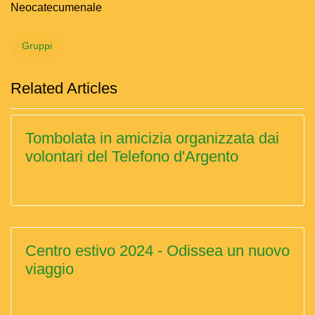
Neocatecumenale
Gruppi
Related Articles
Tombolata in amicizia organizzata dai
volontari del Telefono d'Argento
Centro estivo 2024 - Odissea un nuovo
viaggio