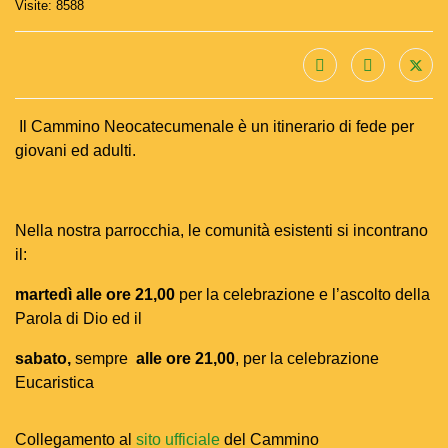
Visite: 8588
Il Cammino Neocatecumenale è un itinerario di fede per
giovani ed adulti.
Nella nostra parrocchia, le comunità esistenti si incontrano
il:
martedì alle ore 21,00
per la celebrazione e l’ascolto della
Parola di Dio ed il
sabato,
sempre
alle ore 21,00
, per la celebrazione
Eucaristica
Collegamento al
sito ufficiale
del Cammino