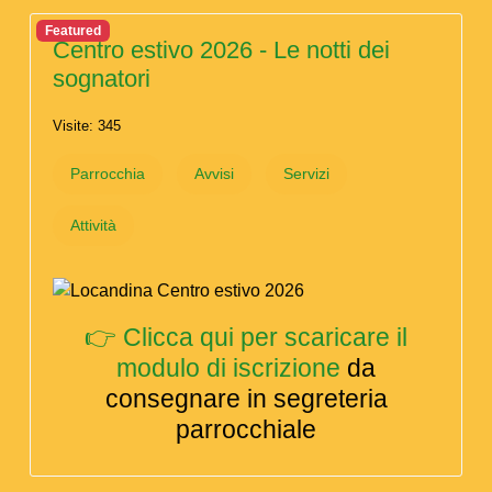
Featured
Centro estivo 2026 - Le notti dei
sognatori
Visite: 345
Parrocchia
Avvisi
Servizi
Attività
👉 Clicca qui per scaricare il
modulo di iscrizione
da
consegnare in segreteria
parrocchiale