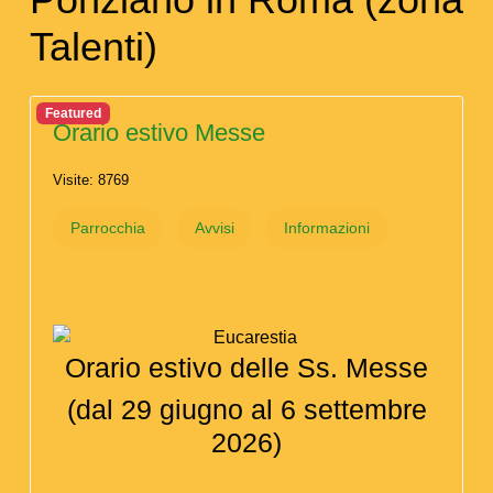
Talenti)
Featured
Orario estivo Messe
Visite: 8769
Parrocchia
Avvisi
Informazioni
Orario estivo delle Ss. Messe
(dal 29 giugno al 6 settembre
2026)