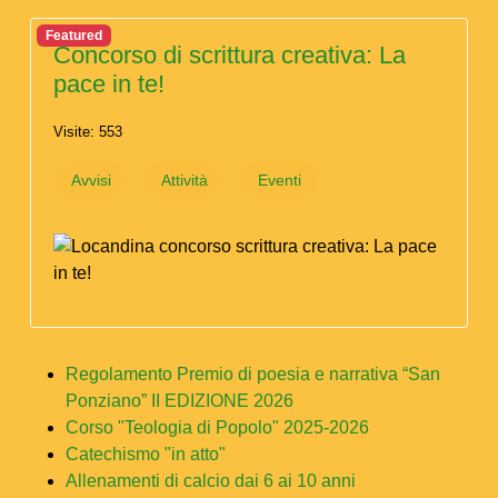
Featured
Concorso di scrittura creativa: La
pace in te!
Visite: 553
Avvisi
Attività
Eventi
Regolamento Premio di poesia e narrativa “San
Ponziano” II EDIZIONE 2026
Corso "Teologia di Popolo" 2025-2026
Catechismo "in atto"
Allenamenti di calcio dai 6 ai 10 anni