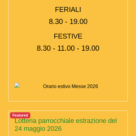
FERIALI
8.30 - 19.00
FESTIVE
8.30 - 11.00 - 19.00
Featured
Lotteria parrocchiale estrazione del
24 maggio 2026