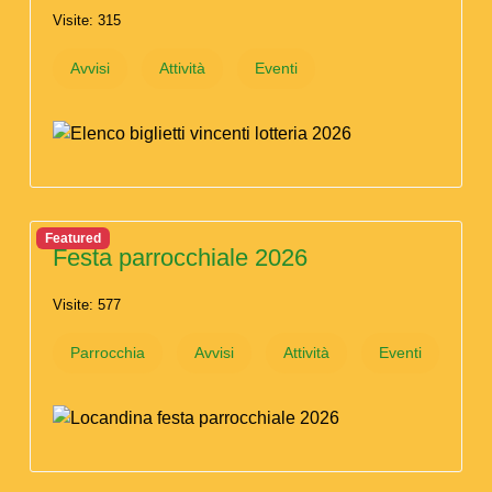
Visite: 315
Avvisi
Attività
Eventi
Featured
Festa parrocchiale 2026
Visite: 577
Parrocchia
Avvisi
Attività
Eventi