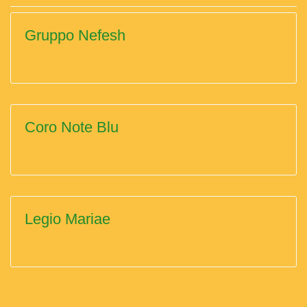
Gruppo Nefesh
Coro Note Blu
Legio Mariae