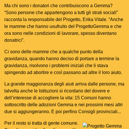
Ma chi sono i donatori che contribuiscono a Gemma?
“Sono persone che appartengono a tutti gli strati sociali”
racconta la responsabile del Progetto, Erika Vitale. “Anche
le mamme che hanno usufruito del ProgettoGemma e che
ora sono nelle condizioni di lavorare, spesso diventano
donatrici”.
Ci sono delle mamme che a qualche punto della
gravidanza, quando hanno deciso di portare a termine la
gravidanza, risolvono i problemi iniziali che li stava
spingendo ad abortire e così passano ad altre il loro aiuto.
La grande maggioranza degli aiuti arriva dalle persone, ma
talvolta anche le Istituzioni si ricordano del dovere e
dell’interesse di accogliere la vita: 15 Comuni hanno
sottoscritto delle adozioni Gemma e nei prossimi mesi altri
due si aggiungeranno. E poi perfino Consigli provinciali...
Per il resto si tratta di gente comune.