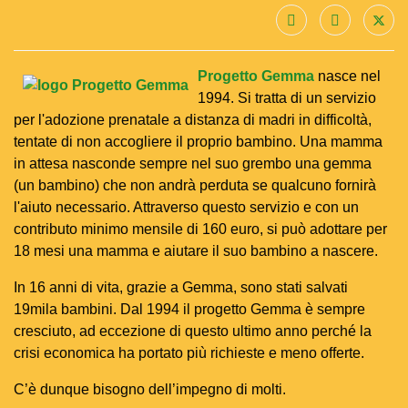
Progetto Gemma
nasce nel
1994. Si tratta di un servizio
per l'adozione prenatale a distanza di madri in difficoltà,
tentate di non accogliere il proprio bambino. Una mamma
in attesa nasconde sempre nel suo grembo una gemma
(un bambino) che non andrà perduta se qualcuno fornirà
l'aiuto necessario. Attraverso questo servizio e con un
contributo minimo mensile di 160 euro, si può adottare per
18 mesi una mamma e aiutare il suo bambino a nascere.
In 16 anni di vita, grazie a Gemma, sono stati salvati
19mila bambini. Dal 1994 il progetto Gemma è sempre
cresciuto, ad eccezione di questo ultimo anno perché la
crisi economica ha portato più richieste e meno offerte.
C’è dunque bisogno dell’impegno di molti.