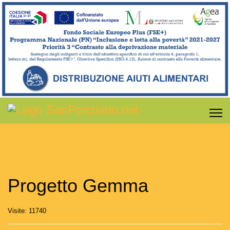
Progetto Gemma
Visite: 11740