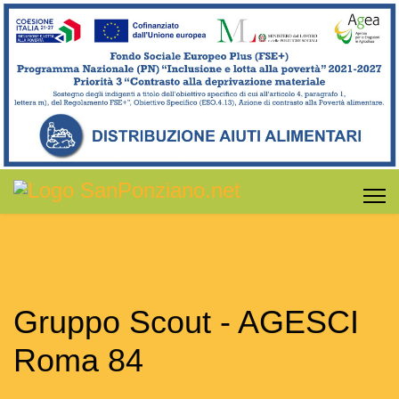
Gruppo Scout - AGESCI
Roma 84