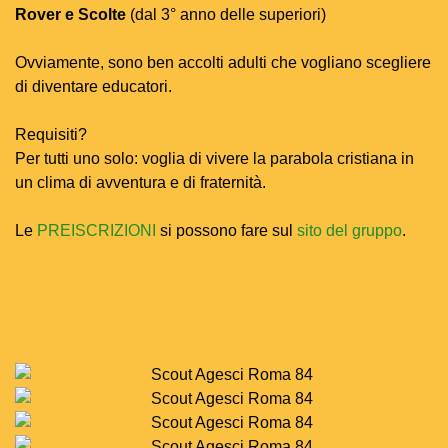
Rover e Scolte
(dal 3° anno delle superiori)
Ovviamente, sono ben accolti adulti che vogliano scegliere
di diventare educatori.
Requisiti?
Per tutti uno solo: voglia di vivere la parabola cristiana in
un clima di avventura e di fraternità.
Le
PREISCRIZIONI
si possono fare sul
sito del gruppo
.