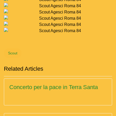
Scout
Related Articles
Concerto per la pace in Terra Santa