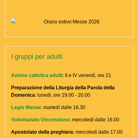
I gruppi per adulti
Azione cattolica adulti
: II e IV venerdì, ore 21
Preparazione della Liturgia della Parola della
Domenica
: lunedì, ore 19.00 - 20.00
Legio Mariae
: martedì dalle 16.30
Volontariato Vincenziano
: mercoledì dalle 16.00
Apostolato della preghiera
: mercoledì dalle 17.00