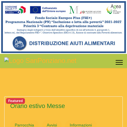
Featured
Orario estivo Messe
Parrocchia
Avvisi
Informazioni