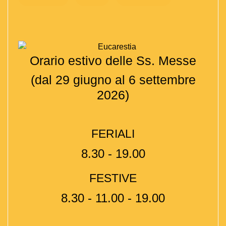
Orario estivo delle Ss. Messe
(dal 29 giugno al 6 settembre
2026)
FERIALI
8.30 - 19.00
FESTIVE
8.30 - 11.00 - 19.00