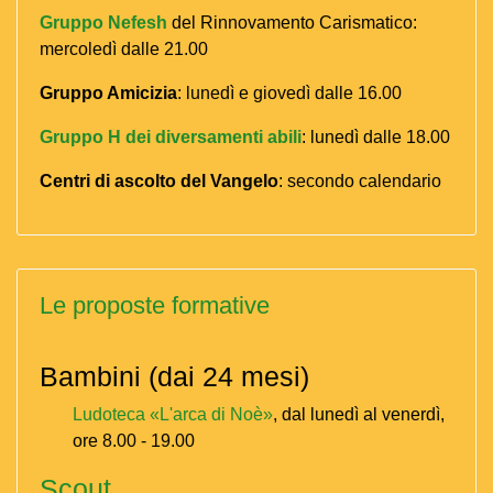
Gruppo Nefesh
del Rinnovamento Carismatico:
mercoledì dalle 21.00
Gruppo Amicizia
: lunedì e giovedì dalle 16.00
Gruppo H dei diversamenti abili
: lunedì dalle 18.00
Centri di ascolto del Vangelo
: secondo calendario
Le proposte formative
Bambini (dai 24 mesi)
Ludoteca «L'arca di Noè»
, dal lunedì al venerdì,
ore 8.00 - 19.00
Scout