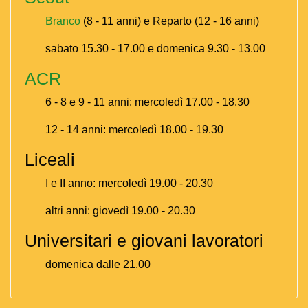
Branco
(8 - 11 anni) e Reparto (12 - 16 anni)
sabato 15.30 - 17.00 e domenica 9.30 - 13.00
ACR
6 - 8 e 9 - 11 anni: mercoledì 17.00 - 18.30
12 - 14 anni: mercoledì 18.00 - 19.30
Liceali
I e II anno: mercoledì 19.00 - 20.30
altri anni: giovedì 19.00 - 20.30
Universitari e giovani lavoratori
domenica dalle 21.00