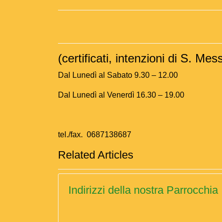
(certificati, intenzioni di S. Me
Dal Lunedì al Sabato 9.30 – 12.00
Dal Lunedì al Venerdì 16.30 – 19.00
tel./fax. 0687138687
Related Articles
Indirizzi della nostra Parrocchia