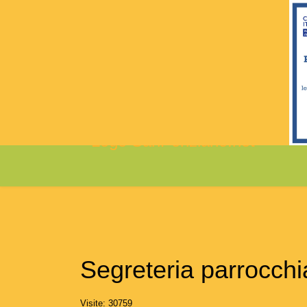
Segreteria parrocchi
Visite: 30759