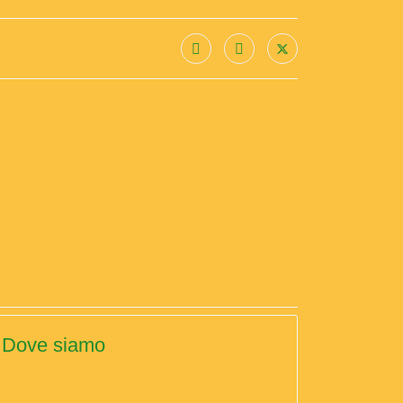
Dove siamo