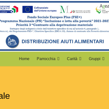
Home
Parrocchia
Carità
Gruppi
ale