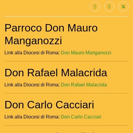
Parroco Don Mauro
Manganozzi
Link alla Diocesi di Roma:
Don Mauro Manganozzi
Don Rafael Malacrida
Link alla Diocesi di Roma:
Don Rafael Malacrida
Don Carlo Cacciari
Link alla Diocesi di Roma:
Don Carlo Cacciari