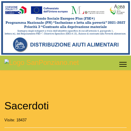
Sacerdoti
Visite: 18437