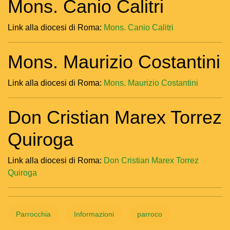
Mons. Canio Calitri
Link alla diocesi di Roma:
Mons. Canio Calitri
Mons. Maurizio Costantini
Link alla diocesi di Roma:
Mons. Maurizio Costantini
Don Cristian Marex Torrez
Quiroga
Link alla diocesi di Roma:
Don Cristian Marex Torrez
Quiroga
Parrocchia
Informazioni
parroco