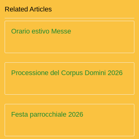
Related Articles
Orario estivo Messe
Processione del Corpus Domini 2026
Festa parrocchiale 2026