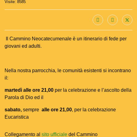
Visite: 8585
Il Cammino Neocatecumenale è un itinerario di fede per
giovani ed adulti.
Nella nostra parrocchia, le comunità esistenti si incontrano
il:
martedì alle ore 21,00
per la celebrazione e l’ascolto della
Parola di Dio ed il
sabato,
sempre
alle ore 21,00
, per la celebrazione
Eucaristica
Collegamento al
sito ufficiale
del Cammino