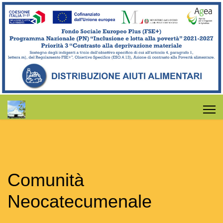
Comunità
Neocatecumenale