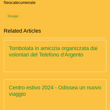
Neocatecumenale
Gruppi
Related Articles
Tombolata in amicizia organizzata dai
volontari del Telefono d'Argento
Centro estivo 2024 - Odissea un nuovo
viaggio