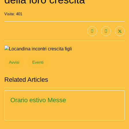
Visite: 401
Avvisi
Eventi
Related Articles
Orario estivo Messe