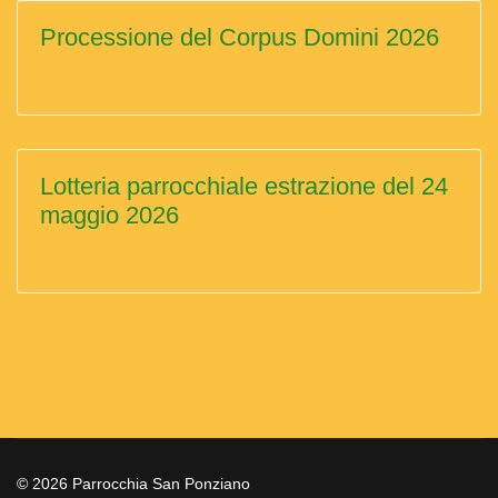
Processione del Corpus Domini 2026
Lotteria parrocchiale estrazione del 24
maggio 2026
© 2026 Parrocchia San Ponziano