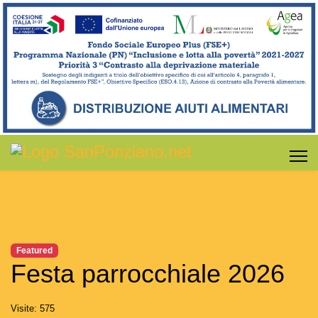
Featured
Festa parrocchiale 2026
Visite: 575