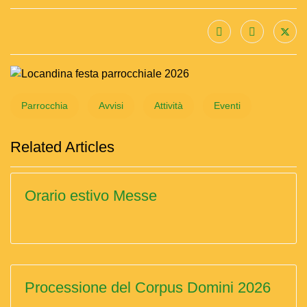
Parrocchia
Avvisi
Attività
Eventi
Related Articles
Orario estivo Messe
Processione del Corpus Domini 2026